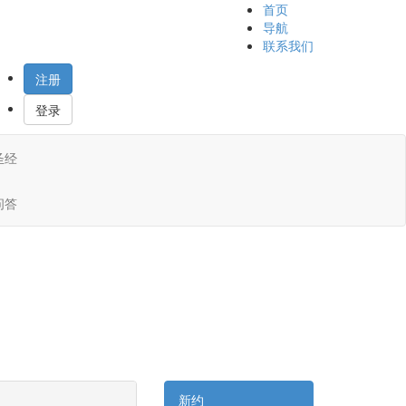
首页
导航
联系我们
注册
登录
圣经
问答
新约