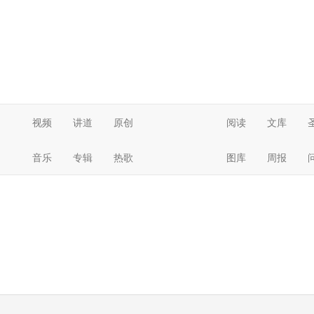
视频
讲道
原创
阅读
文库
音乐
专辑
热歌
图库
周报