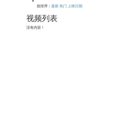
按排序：
最新
热门
上映日期
视频列表
没有内容！