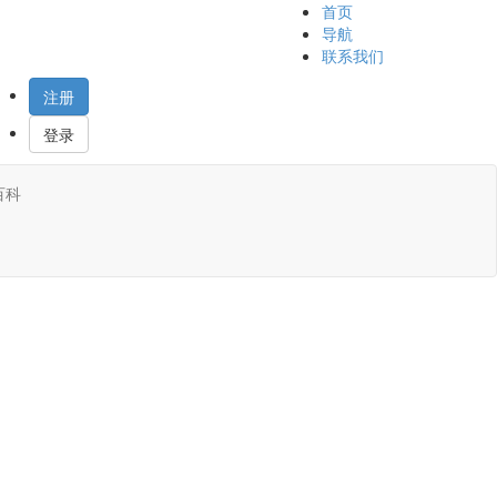
首页
导航
联系我们
注册
登录
百科