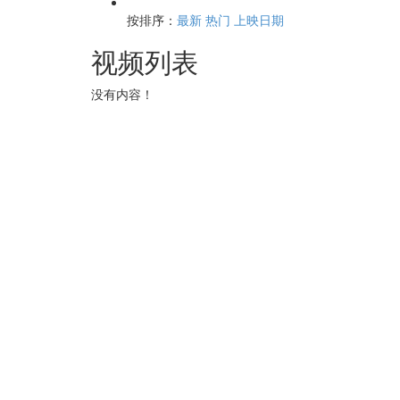
按排序：
最新
热门
上映日期
视频列表
没有内容！