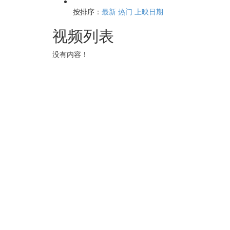
按排序：
最新
热门
上映日期
视频列表
没有内容！