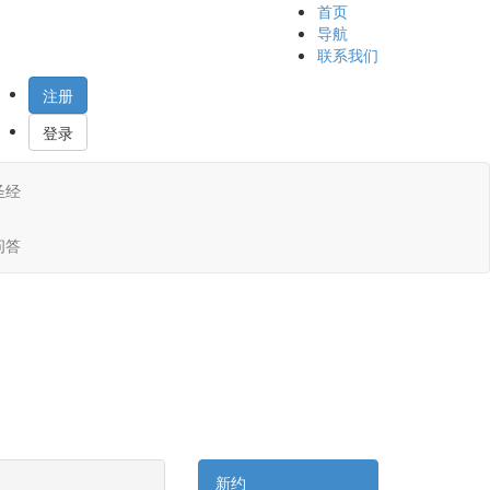
首页
导航
联系我们
注册
登录
圣经
问答
新约